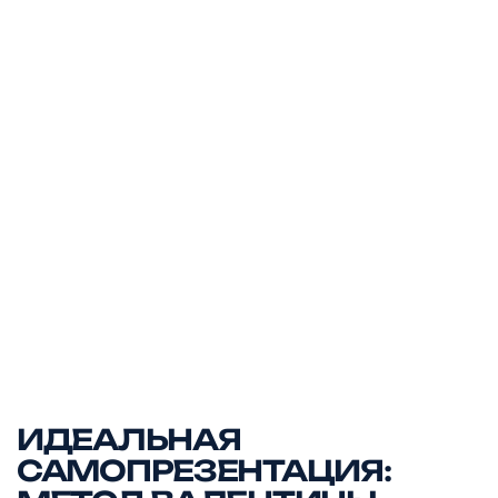
ИДЕАЛЬНАЯ
САМОПРЕЗЕНТАЦИЯ: