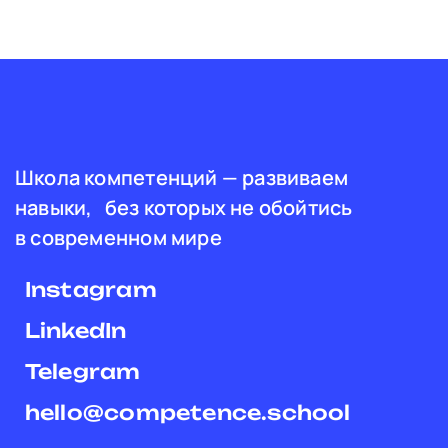
Школа компетенций — развиваем
навыки, без которых не обойтись
в современном мире
Instagram
LinkedIn
Telegram
hello@competence.school