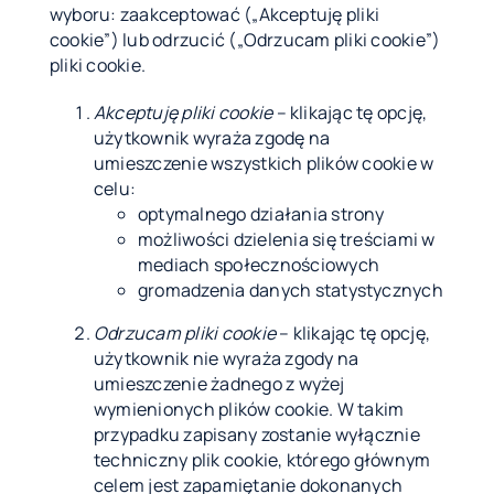
wyboru: zaakceptować („Akceptuję pliki
cookie”) lub odrzucić („Odrzucam pliki cookie”)
pliki cookie.
Akceptuję pliki cookie
– klikając tę opcję,
użytkownik wyraża zgodę na
umieszczenie wszystkich plików cookie w
celu:
optymalnego działania strony
możliwości dzielenia się treściami w
mediach społecznościowych
gromadzenia danych statystycznych
Odrzucam pliki cookie
– klikając tę opcję,
użytkownik nie wyraża zgody na
umieszczenie żadnego z wyżej
wymienionych plików cookie. W takim
przypadku zapisany zostanie wyłącznie
techniczny plik cookie, którego głównym
celem jest zapamiętanie dokonanych