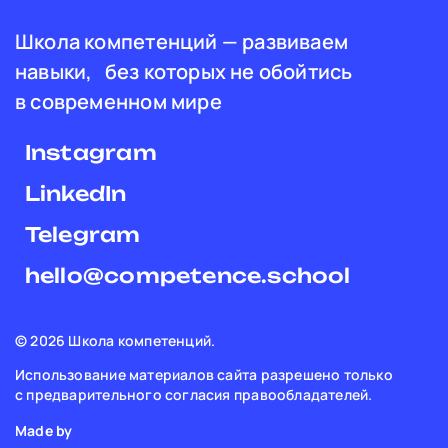
Школа компетенций — развиваем
навыки, без которых не обойтись
в современном мире
Instagram
LinkedIn
Telegram
hello@competence.school
© 2026 Школа компетенций.
Использование материалов сайта разрешено только
с предварительного согласия правообладателей.
Made by