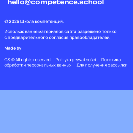
hello@competence.school
© 2026 Школа компетенций.
Использование материалов сайта разрешено только
с предварительного согласия правообладателей.
Made by
CS © All rights reserved
Polityka prywatności
Политика
обработки персональных данных
Для получения рассылки